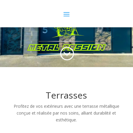
;
Terrasses
Profitez de vos extérieurs avec une terrasse métallique
conçue et réalisée par nos soins, alliant durabilité et
esthétique.